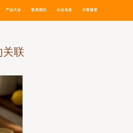
产品大全
联系我们
企业信息
访客留言
的关联