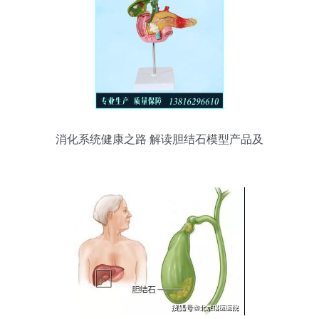
消化系统健康之路 解读胆结石模型产品及
其作用