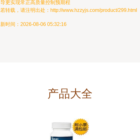
指导更实现常正高质量控制预期程
若转载，请注明出处：http://www.hzzyjs.com/product/299.html
新时间：2026-08-06 05:32:16
产品大全