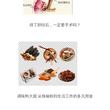
得了胆结石，一定要手术吗？
调味料大观 从辣椒粉到生活工作的多元用途