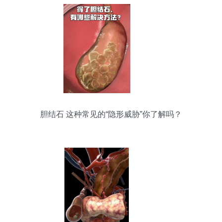
胆结石 这种常见的“隐形威胁”你了解吗？